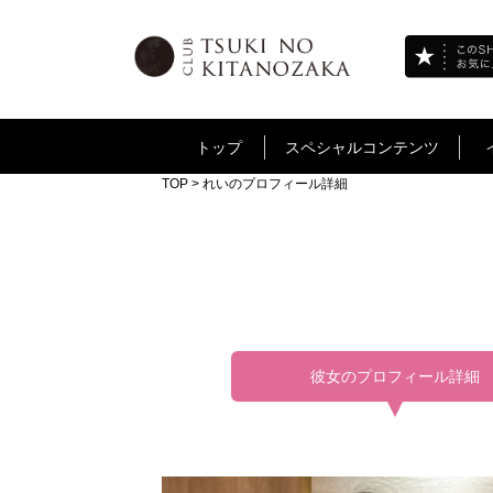
トップ
スペシャルコンテンツ
TOP
> れいのプロフィール詳細
彼女のプロフィール詳細