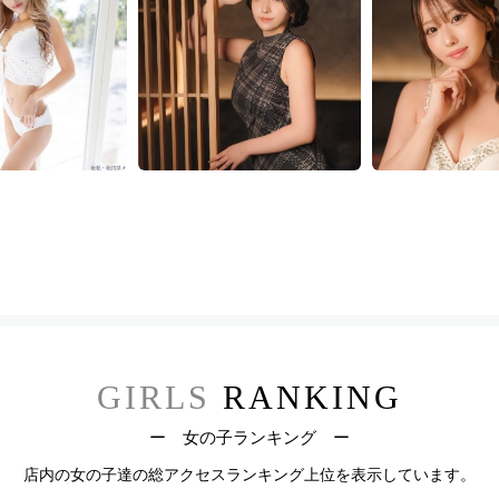
GIRLS
RANKING
ー 女の子ランキング ー
店内の女の子達の総アクセスランキング上位を表示しています。