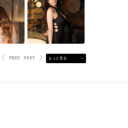
もっと見る
＞