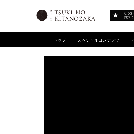
トップ
スペシャルコンテンツ