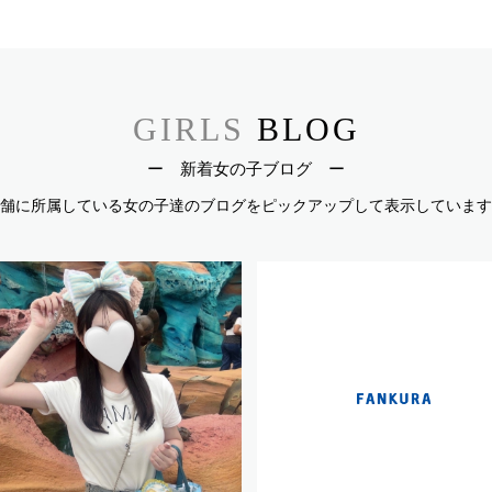
GIRLS
BLOG
ー 新着女の子ブログ ー
舗に所属している女の子達のブログを
ピックアップして表示しています