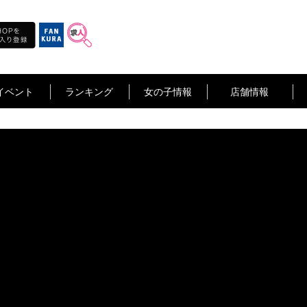
イベント
ランキング
女の子情報
店舗情報