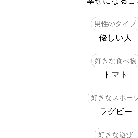
幸せになるこ
男性のタイプ
優しい人
好きな食べ物
トマト
好きなスポー
ラグビー
好きな遊び