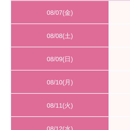
08/07(金)
08/08(土)
08/09(日)
08/10(月)
08/11(火)
08/12(水)