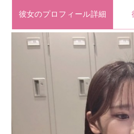
彼女のプロフィール詳細