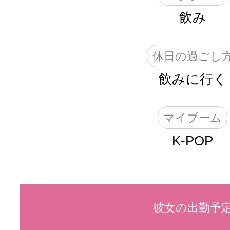
飲み
休日の過ごし
飲みに行く
マイブーム
K-POP
彼女の出勤予