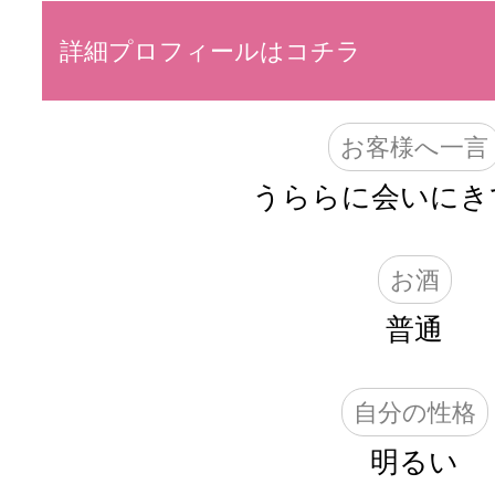
詳細プロフィールはコチラ
お客様へ一言
うららに会いにき
お酒
普通
自分の性格
明るい