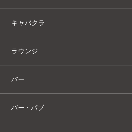
キャバクラ
ラウンジ
バー
バー・パブ