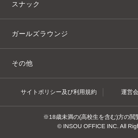
スナック
ガールズラウンジ
その他
サイトポリシー及び利用規約
運営
※18歳未満の(高校生を含む)方の
© INSOU OFFICE INC. All Rig