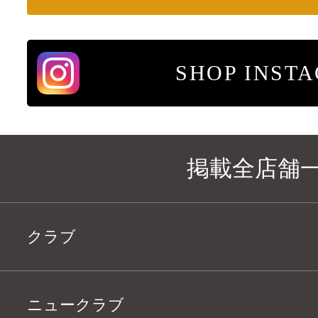
SHOP INST
掲載全店舗
クラブ
ニュークラブ