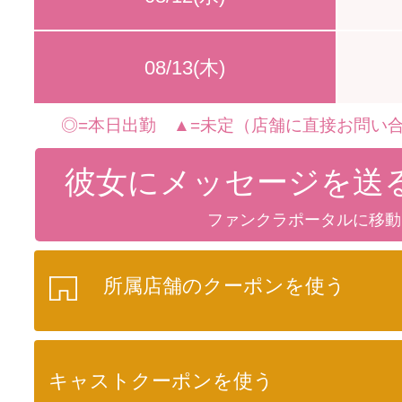
08/13(木)
◎=本日出勤 ▲=未定（店舗に直接お問い合
彼女にメッセージを送
ファンクラポータルに移動
所属店舗のクーポンを使う
キャストクーポンを使う